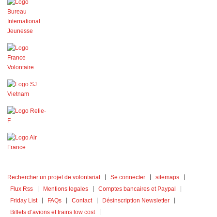
Rechercher un projet de volontariat
Se connecter
sitemaps
Flux Rss
Mentions legales
Comptes bancaires et Paypal
Friday List
FAQs
Contact
Désinscription Newsletter
Billets d’avions et trains low cost