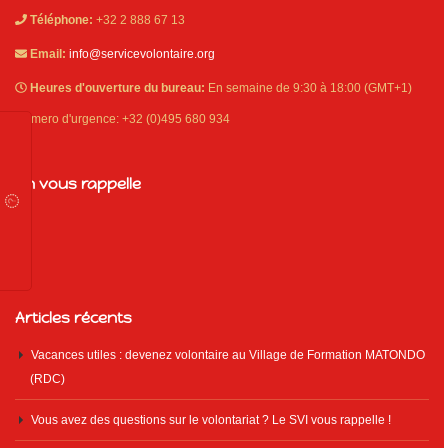
Téléphone:
+32 2 888 67 13
Email:
info@servicevolontaire.org
Heures d'ouverture du bureau:
En semaine de 9:30 à 18:00 (GMT+1)
Numero d'urgence: +32 (0)495 680 934
On vous rappelle
Articles récents
Vacances utiles : devenez volontaire au Village de Formation MATONDO
(RDC)
Vous avez des questions sur le volontariat ? Le SVI vous rappelle !