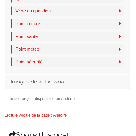
Vivre au quotidien
Point culture
Point santé
Point météo
Point sécurité
Images de volontariat
Liste des projets disponibles en Andorre
Lecture vocale de la page : Andorre
Share this post