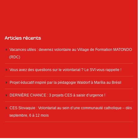
Articles récents
Vacances utiles : devenez volontaire au Village de Formation MATONDO
(RDC)
Vous avez des questions sur le volontariat ? Le SVI vous rappelle !
Projet éducatif inspiré par la pédagogie Waldorf à Marília au Brésil
DERNIÈRE CHANCE : 3 projets CES à saisir d’urgence !
CES Slovaquie : Volontariat au sein d’une communauté catholique – dès
septembre, 6 à 12 mois