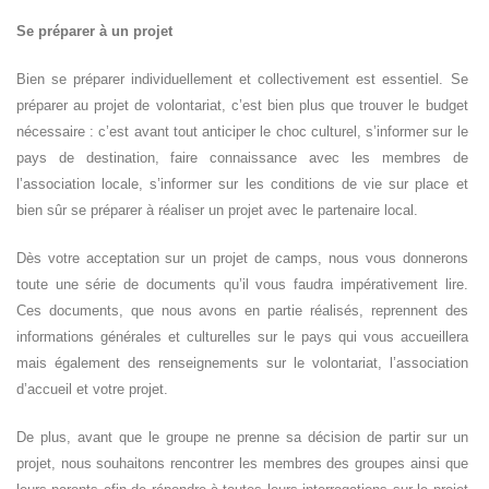
Se préparer à un projet
Bien se préparer individuellement et collectivement est essentiel. Se
préparer au projet de volontariat, c’est bien plus que trouver le budget
nécessaire : c’est avant tout anticiper le choc culturel, s’informer sur le
pays de destination, faire connaissance avec les membres de
l’association locale, s’informer sur les conditions de vie sur place et
bien sûr se préparer à réaliser un projet avec le partenaire local.
Dès votre acceptation sur un projet de camps, nous vous donnerons
toute une série de documents qu’il vous faudra impérativement lire.
Ces documents, que nous avons en partie réalisés, reprennent des
informations générales et culturelles sur le pays qui vous accueillera
mais également des renseignements sur le volontariat, l’association
d’accueil et votre projet.
De plus, avant que le groupe ne prenne sa décision de partir sur un
projet, nous souhaitons rencontrer les membres des groupes ainsi que