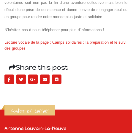
volontaires soit non pas la fin d’une aventure collective mais bien le
début d’une prise de conscience et donne l’envie de s’engager seul ou
en groupe pour rendre notre monde plus juste et solidaire.
N’hésitez pas à nous téléphoner pour plus d’informations !
Lecture vocale de la page : Camps solidaires : la préparation et le suivi
des groupes
Share this post
Rester en contact
Antenne Louvain-La-Neuve