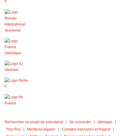
Rechercher un projet de volontariat
Se connecter
sitemaps
Flux Rss
Mentions legales
Comptes bancaires et Paypal