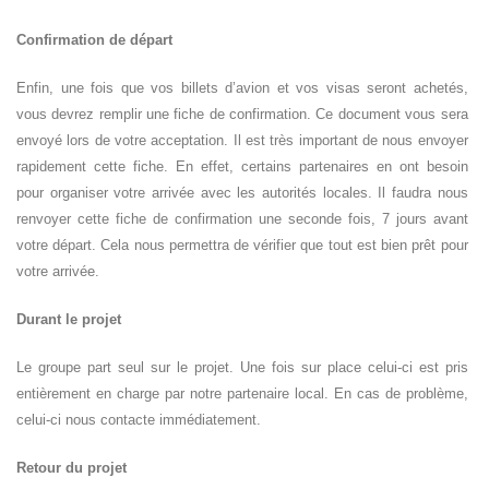
Confirmation de départ
Enfin, une fois que vos billets d’avion et vos visas seront achetés,
vous devrez remplir une fiche de confirmation. Ce document vous sera
envoyé lors de votre acceptation. Il est très important de nous envoyer
rapidement cette fiche. En effet, certains partenaires en ont besoin
pour organiser votre arrivée avec les autorités locales. Il faudra nous
renvoyer cette fiche de confirmation une seconde fois, 7 jours avant
votre départ. Cela nous permettra de vérifier que tout est bien prêt pour
votre arrivée.
Durant le projet
Le groupe part seul sur le projet. Une fois sur place celui-ci est pris
entièrement en charge par notre partenaire local. En cas de problème,
celui-ci nous contacte immédiatement.
Retour du projet