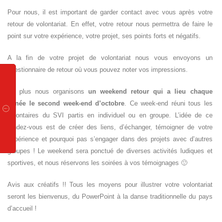
Pour nous, il est important de garder contact avec vous après votre
retour de volontariat. En effet, votre retour nous permettra de faire le
point sur votre expérience, votre projet, ses points forts et négatifs.
A la fin de votre projet de volontariat nous vous envoyons un
questionnaire de retour où vous pouvez noter vos impressions.
De plus nous organisons
un weekend retour qui a lieu chaque
année le second week-end d’octobre
. Ce week-end réuni tous les
volontaires du SVI partis en individuel ou en groupe. L’idée de ce
rendez-vous est de créer des liens, d’échanger, témoigner de votre
expérience et pourquoi pas s’engager dans des projets avec d’autres
groupes ! Le weekend sera ponctué de diverses activités ludiques et
sportives, et nous réservons les soirées à vos témoignages 🙂
Avis aux créatifs !! Tous les moyens pour illustrer votre volontariat
seront les bienvenus, du PowerPoint à la danse traditionnelle du pays
d’accueil !