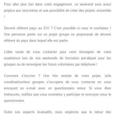
Pour aller plus loin dans votre engagement, ce weekend sera aussi
propice aux rencontres et une possibilité de créer des projets ensemble
!
Devenir référent pays au SVI ? C’est possible si vous le souhaitez !
Une personne partie sur un projet groupe se proposerait de devenir
référent du pays dans lequel elle est partie.
L’idée serait de vous contacter pour venir témoigner de votre
expérience lors de nos weekends de formation pré-départ pour les
groupes ou de renseigner les futurs volontaires par téléphone !
Comment s’inscrire ? Une fois rentrée de votre projet, la/le
coordinatrice/teur groupes s’occupera de vous contacter en vous
envoyant un e-mail avec un questionnaire retour. Si vous êtes
intéressés, notifiez que vous souhaitez y participer et renvoyez nous le
questionnaire.
Outre ces aspects évaluatifs, nous espérons que le retour des