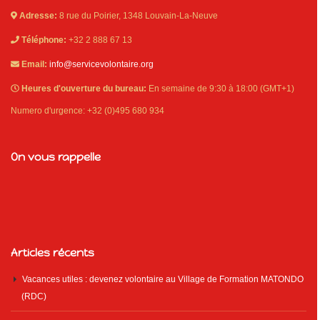
Adresse:
8 rue du Poirier, 1348 Louvain-La-Neuve
Téléphone:
+32 2 888 67 13
Email:
info@servicevolontaire.org
Heures d'ouverture du bureau:
En semaine de 9:30 à 18:00 (GMT+1)
Numero d'urgence: +32 (0)495 680 934
On vous rappelle
Articles récents
Vacances utiles : devenez volontaire au Village de Formation MATONDO
(RDC)