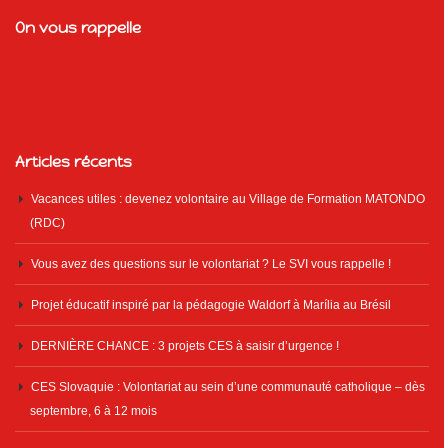
On vous rappelle
Articles récents
Vacances utiles : devenez volontaire au Village de Formation MATONDO
(RDC)
Vous avez des questions sur le volontariat ? Le SVI vous rappelle !
Projet éducatif inspiré par la pédagogie Waldorf à Marília au Brésil
DERNIÈRE CHANCE : 3 projets CES à saisir d’urgence !
CES Slovaquie : Volontariat au sein d’une communauté catholique – dès
septembre, 6 à 12 mois