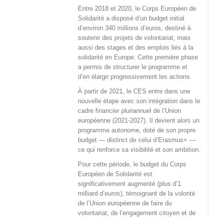
Entre 2018 et 2020, le Corps Européen de
Solidarité a disposé d’un budget initial
d’environ 340 millions d’euros, destiné à
soutenir des projets de volontariat, mais
aussi des stages et des emplois liés à la
solidarité en Europe. Cette première phase
a permis de structurer le programme et
d’en élargir progressivement les actions.
À partir de 2021, le CES entre dans une
nouvelle étape avec son intégration dans le
cadre financier pluriannuel de l’Union
européenne (2021-2027). Il devient alors un
programme autonome, doté de son propre
budget — distinct de celui d’Erasmus+ —
ce qui renforce sa visibilité et son ambition.
Pour cette période, le budget du Corps
Européen de Solidarité est
significativement augmenté (plus d’1
milliard d’euros), témoignant de la volonté
de l’Union européenne de faire du
volontariat, de l’engagement citoyen et de