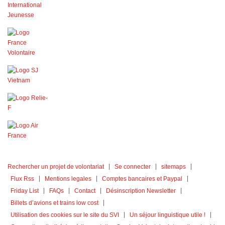
Rechercher un projet de volontariat
Se connecter
sitemaps
Flux Rss
Mentions legales
Comptes bancaires et Paypal
Friday List
FAQs
Contact
Désinscription Newsletter
Billets d’avions et trains low cost
Utilisation des cookies sur le site du SVI
Un séjour linguistique utile !