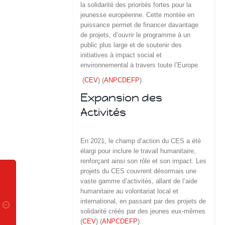
la solidarité des priorités fortes pour la
jeunesse européenne. Cette montée en
puissance permet de financer davantage
de projets, d’ouvrir le programme à un
public plus large et de soutenir des
initiatives à impact social et
environnemental à travers toute l’Europe.
(
CEV
)
(
ANPCDEFP
)
​.
Expansion des
Activités
En 2021, le champ d’action du CES a été
élargi pour inclure le travail humanitaire,
renforçant ainsi son rôle et son impact. Les
projets du CES couvrent désormais une
vaste gamme d’activités, allant de l’aide
humanitaire au volontariat local et
international, en passant par des projets de
solidarité créés par des jeunes eux-mêmes​
(
CEV
)
(
ANPCDEFP
)
​.