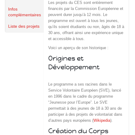
Les projets du CES sont entièrement
financés par la Commission Européenne et
Infos
complémentaires
peuvent durer jusqu’à 12 mois. Le
programme est ouvert à tous les jeunes,
Liste des projets
qu’ils soient étudiants ou non, âgés de 18 à
30 ans, offrant ainsi une expérience unique
et accessible à tous.
Voici un aperçu de son historique :
Origines et
Développement
Le programme a ses racines dans le
Service Volontaire Européen (SVE), lancé
en 1996 dans le cadre du programme
“Jeunesse pour l’Europe”. Le SVE
permettait à des jeunes de 18 à 30 ans de
participer à des projets de volontariat dans
d’autres pays européens​
(
Wikipedia
)
​.
Création du Corps