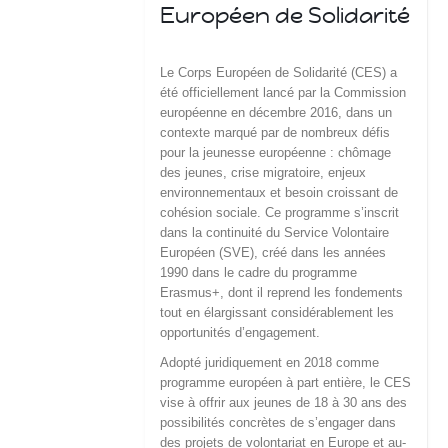
Européen de Solidarité
Le Corps Européen de Solidarité (CES) a
été officiellement lancé par la Commission
européenne en décembre 2016, dans un
contexte marqué par de nombreux défis
pour la jeunesse européenne : chômage
des jeunes, crise migratoire, enjeux
environnementaux et besoin croissant de
cohésion sociale. Ce programme s’inscrit
dans la continuité du Service Volontaire
Européen (SVE), créé dans les années
1990 dans le cadre du programme
Erasmus+, dont il reprend les fondements
tout en élargissant considérablement les
opportunités d’engagement.
Adopté juridiquement en 2018 comme
programme européen à part entière, le CES
vise à offrir aux jeunes de 18 à 30 ans des
possibilités concrètes de s’engager dans
des projets de volontariat en Europe et au-