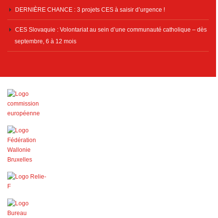
DERNIÈRE CHANCE : 3 projets CES à saisir d’urgence !
CES Slovaquie : Volontariat au sein d’une communauté catholique – dès
septembre, 6 à 12 mois