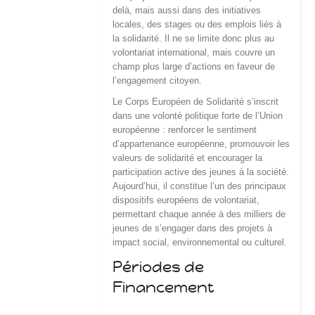
delà, mais aussi dans des initiatives
locales, des stages ou des emplois liés à
la solidarité. Il ne se limite donc plus au
volontariat international, mais couvre un
champ plus large d’actions en faveur de
l’engagement citoyen.
Le Corps Européen de Solidarité s’inscrit
dans une volonté politique forte de l’Union
européenne : renforcer le sentiment
d’appartenance européenne, promouvoir les
valeurs de solidarité et encourager la
participation active des jeunes à la société.
Aujourd’hui, il constitue l’un des principaux
dispositifs européens de volontariat,
permettant chaque année à des milliers de
jeunes de s’engager dans des projets à
impact social, environnemental ou culturel.
Périodes de
Financement