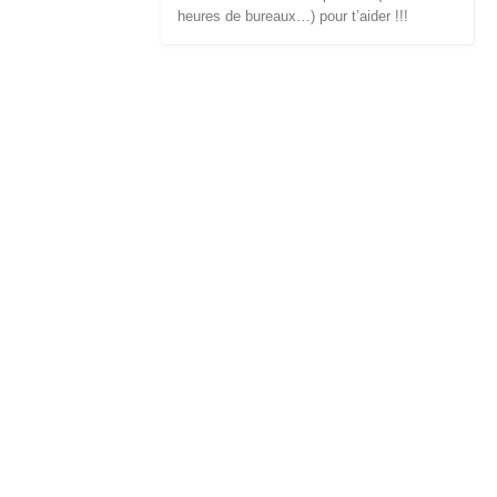
heures de bureaux…) pour t’aider !!!