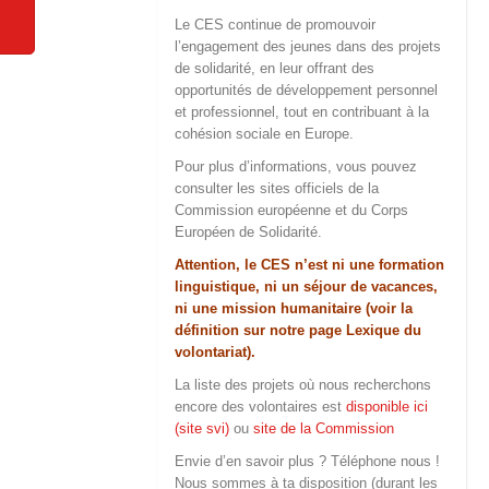
Le CES continue de promouvoir
l’engagement des jeunes dans des projets
de solidarité, en leur offrant des
opportunités de développement personnel
et professionnel, tout en contribuant à la
cohésion sociale en Europe.
Pour plus d’informations, vous pouvez
consulter les sites officiels de la
Commission européenne et du Corps
Européen de Solidarité.
Attention, le CES n’est ni une formation
linguistique, ni un séjour de vacances,
ni une mission humanitaire (voir la
définition sur notre page
Lexique du
volontariat
).
La liste des projets où nous recherchons
encore des volontaires est
disponible ici
(site svi)
ou
site de la Commission
Envie d’en savoir plus ? Téléphone nous !
Nous sommes à ta disposition (durant les