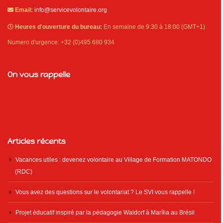
Email:
info@servicevolontaire.org
Heures d'ouverture du bureau:
En semaine de 9:30 à 18:00 (GMT+1)
Numero d'urgence: +32 (0)495 680 934
On vous rappelle
Articles récents
Vacances utiles : devenez volontaire au Village de Formation MATONDO
(RDC)
Vous avez des questions sur le volontariat ? Le SVI vous rappelle !
Projet éducatif inspiré par la pédagogie Waldorf à Marília au Brésil