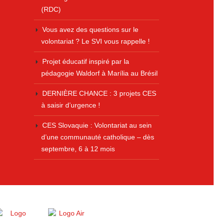
(RDC)
Vous avez des questions sur le
volontariat ? Le SVI vous rappelle !
Projet éducatif inspiré par la
pédagogie Waldorf à Marília au Brésil
DERNIÈRE CHANCE : 3 projets CES
à saisir d’urgence !
CES Slovaquie : Volontariat au sein
d’une communauté catholique – dès
septembre, 6 à 12 mois