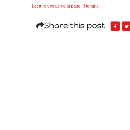
Lecture vocale de la page : Hongrie
Share this post