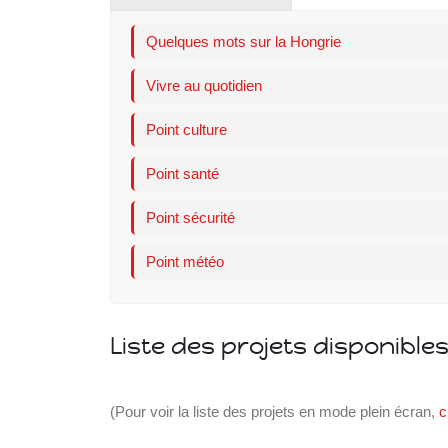
SVE
Quelques mots sur la Hongrie
Vivre au quotidien
Point culture
Point santé
Point sécurité
Point météo
Liste des projets disponible
(Pour voir la liste des projets en mode plein écran,
c