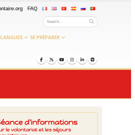
ntaire.org
FAQ
LANGUES
SE PRÉPARER
Séance d'informations
ur le volontariat et les séjours