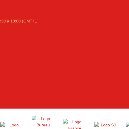
:30 à 18:00 (GMT+1)