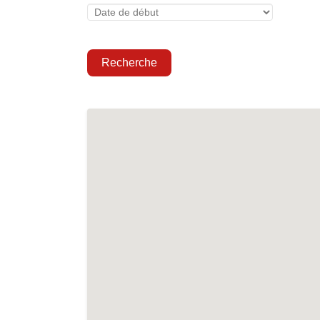
Recherche