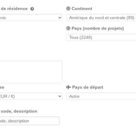
 de résidence
Continent
Pays (nombre de projets)
se
Pays de départ
, code, description