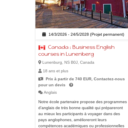
14/3/2026 - 24/5/2028 (Projet permanent)
Canada : Business English
courses in Lunenberg
Lunenburg, NS B0J, Canada
18 ans et plus
Prix à partir de 740 EUR, Contactez-nous
pour un devis
Anglais
Notre école partenaire propose des programmes
d’anglais de très bonne qualité qui prépareront
au mieux les participants à voyager dans des
pays anglophones, amélioreront leurs
compétences académiques ou professionnelles