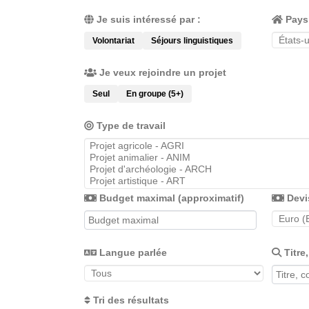
Je suis intéressé par :
Pays
Volontariat
Séjours linguistiques
Je veux rejoindre un projet
Seul
En groupe (5+)
Type de travail
Budget maximal (approximatif)
Devi
Langue parlée
Titre
Tri des résultats