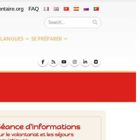
ntaire.org
FAQ
LANGUES
SE PRÉPARER
Séance d'informations
ur le volontariat et les séjours