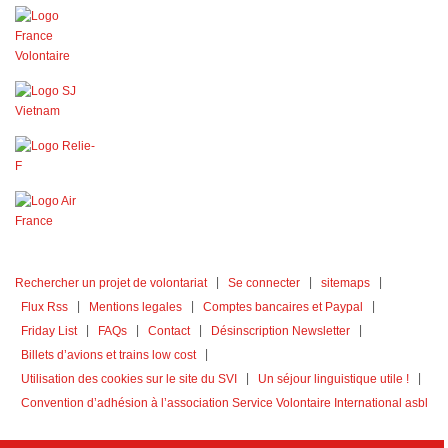
Rechercher un projet de volontariat
Se connecter
sitemaps
Flux Rss
Mentions legales
Comptes bancaires et Paypal
Friday List
FAQs
Contact
Désinscription Newsletter
Billets d’avions et trains low cost
Utilisation des cookies sur le site du SVI
Un séjour linguistique utile !
Convention d’adhésion à l’association Service Volontaire International asbl