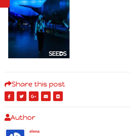
Share this post
Author
elena