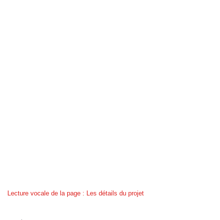
Lecture vocale de la page : Les détails du projet