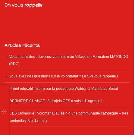
On vous rappelle
Articles récents
Vacances utiles : devenez volontaire au Village de Formation MATONDO
(RDC)
Vous avez des questions sur le volontariat ? Le SVI vous rappelle !
Projet éducatif inspiré par la pédagogie Waldorf à Marília au Brésil
DERNIÈRE CHANCE : 3 projets CES à saisir d’urgence !
CES Slovaquie : Volontariat au sein d’une communauté catholique – dès
septembre, 6 à 12 mois