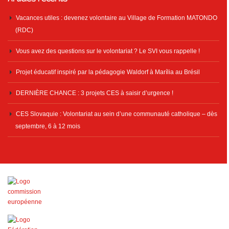
Vacances utiles : devenez volontaire au Village de Formation MATONDO
(RDC)
Vous avez des questions sur le volontariat ? Le SVI vous rappelle !
Projet éducatif inspiré par la pédagogie Waldorf à Marília au Brésil
DERNIÈRE CHANCE : 3 projets CES à saisir d’urgence !
CES Slovaquie : Volontariat au sein d’une communauté catholique – dès
septembre, 6 à 12 mois