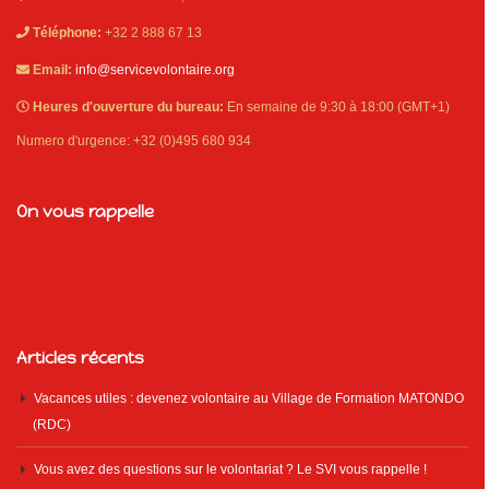
Téléphone:
+32 2 888 67 13
Email:
info@servicevolontaire.org
Heures d'ouverture du bureau:
En semaine de 9:30 à 18:00 (GMT+1)
Numero d'urgence: +32 (0)495 680 934
On vous rappelle
Articles récents
Vacances utiles : devenez volontaire au Village de Formation MATONDO
(RDC)
Vous avez des questions sur le volontariat ? Le SVI vous rappelle !