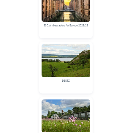
ESC: Ambassadors for Europe 2025/26
DEETZ