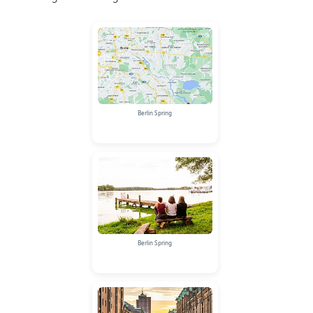
Berlin Spring
Berlin Spring