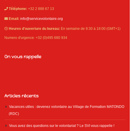
Téléphone:
+32 2 888 67 13
Email:
info@servicevolontaire.org
Heures d'ouverture du bureau:
En semaine de 9:30 à 18:00 (GMT+1)
Numero d'urgence: +32 (0)495 680 934
On vous rappelle
Articles récents
Vacances utiles : devenez volontaire au Village de Formation MATONDO
(RDC)
Vous avez des questions sur le volontariat ? Le SVI vous rappelle !