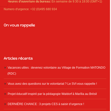
Heures d'ouverture du bureau:
En semaine de 9:30 à 18:00 (GMT+1)
Numero d'urgence: +32 (0)495 680 934
On vous rappelle
Articles récents
Vacances utiles : devenez volontaire au Village de Formation MATONDO
(RDC)
Vous avez des questions sur le volontariat ? Le SVI vous rappelle !
Projet éducatif inspiré par la pédagogie Waldorf à Marília au Brésil
DERNIÈRE CHANCE : 3 projets CES à saisir d’urgence !