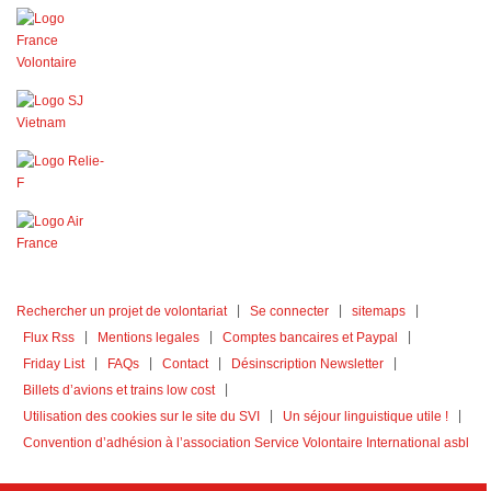
Rechercher un projet de volontariat
Se connecter
sitemaps
Flux Rss
Mentions legales
Comptes bancaires et Paypal
Friday List
FAQs
Contact
Désinscription Newsletter
Billets d’avions et trains low cost
Utilisation des cookies sur le site du SVI
Un séjour linguistique utile !
Convention d’adhésion à l’association Service Volontaire International asbl