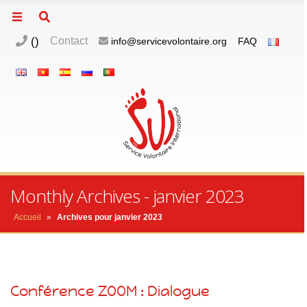
(
)
Contact
info@servicevolontaire.org
FAQ
Monthly Archives - janvier 2023
Accueil
»
Archives pour janvier 2023
Conférence ZOOM : Dialogue