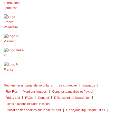
Rechercher un projet de volontariat
Se connecter
sitemaps
Flux Rss
Mentions legales
Comptes bancaires et Paypal
Friday List
FAQs
Contact
Désinscription Newsletter
Billets d’avions et trains low cost
Utilisation des cookies sur le site du SVI
Un séjour linguistique utile !