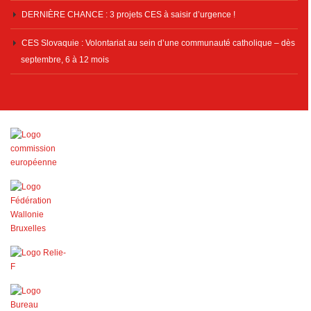
DERNIÈRE CHANCE : 3 projets CES à saisir d’urgence !
CES Slovaquie : Volontariat au sein d’une communauté catholique – dès
septembre, 6 à 12 mois