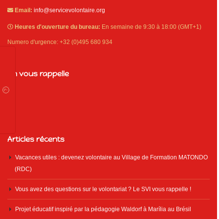
Email:
info@servicevolontaire.org
Heures d'ouverture du bureau:
En semaine de 9:30 à 18:00 (GMT+1)
Numero d'urgence: +32 (0)495 680 934
On vous rappelle
Articles récents
Vacances utiles : devenez volontaire au Village de Formation MATONDO
(RDC)
Vous avez des questions sur le volontariat ? Le SVI vous rappelle !
Projet éducatif inspiré par la pédagogie Waldorf à Marília au Brésil