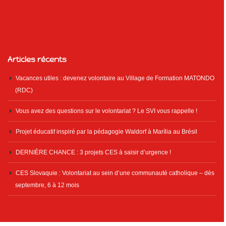
Articles récents
Vacances utiles : devenez volontaire au Village de Formation MATONDO
(RDC)
Vous avez des questions sur le volontariat ? Le SVI vous rappelle !
Projet éducatif inspiré par la pédagogie Waldorf à Marília au Brésil
DERNIÈRE CHANCE : 3 projets CES à saisir d’urgence !
CES Slovaquie : Volontariat au sein d’une communauté catholique – dès
septembre, 6 à 12 mois