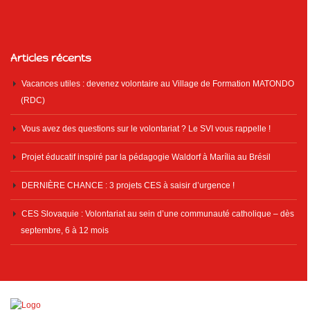
Articles récents
Vacances utiles : devenez volontaire au Village de Formation MATONDO
(RDC)
Vous avez des questions sur le volontariat ? Le SVI vous rappelle !
Projet éducatif inspiré par la pédagogie Waldorf à Marília au Brésil
DERNIÈRE CHANCE : 3 projets CES à saisir d’urgence !
CES Slovaquie : Volontariat au sein d’une communauté catholique – dès
septembre, 6 à 12 mois