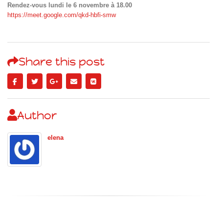
Rendez-vous lundi le 6 novembre à 18.00
https://meet.google.com/qkd-hbfi-smw
Share this post
Author
elena