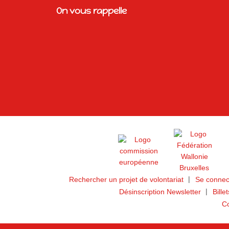
On vous rappelle
Rechercher un projet de volontariat
Se connec
Désinscription Newsletter
Bille
Co