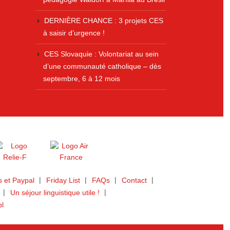
DERNIÈRE CHANCE : 3 projets CES
à saisir d’urgence !
CES Slovaquie : Volontariat au sein
d’une communauté catholique – dès
septembre, 6 à 12 mois
 et Paypal
Friday List
FAQs
Contact
Un séjour linguistique utile !
bl