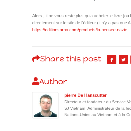
Alors , il ne vous reste plus qu’a acheter le livre (
directement sur le site de l’éditeur (il n’y a pas qu
https://editionsarpa.com/products/la-pensee-nazie
Share this post
Author
pierre De Hanscutter
Directeur et fondateur du Service Vo
SJ Vietnam. Administrateur de la fé
Nations-Unies au Vietnam et à la 