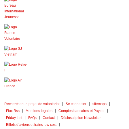
Rechercher un projet de volontariat
Se connecter
sitemaps
Flux Rss
Mentions legales
Comptes bancaires et Paypal
Friday List
FAQs
Contact
Désinscription Newsletter
Billets d’avions et trains low cost