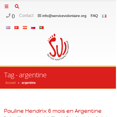
(
)
Contact
info@servicevolontaire.org
FAQ
Tag - argentine
Accueil
»
argentine
Pauline Hendrix 6 mois en Argentine