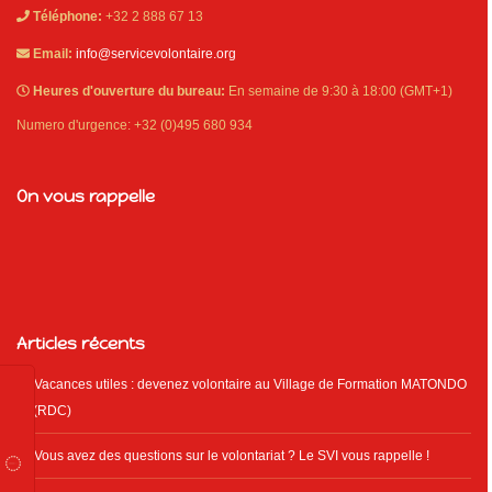
Téléphone:
+32 2 888 67 13
Email:
info@servicevolontaire.org
Heures d'ouverture du bureau:
En semaine de 9:30 à 18:00 (GMT+1)
Numero d'urgence: +32 (0)495 680 934
On vous rappelle
Articles récents
Vacances utiles : devenez volontaire au Village de Formation MATONDO
(RDC)
Vous avez des questions sur le volontariat ? Le SVI vous rappelle !