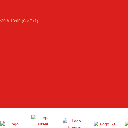
:30 à 18:00 (GMT+1)