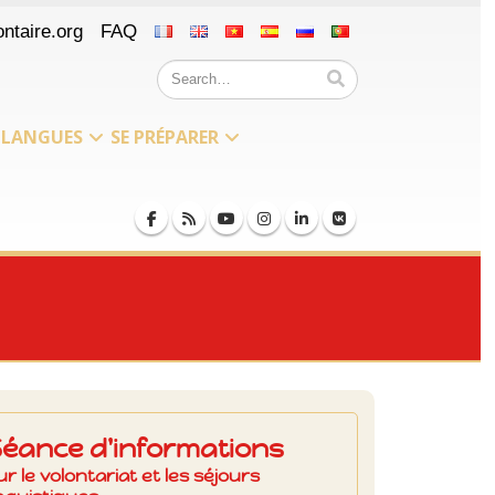
ntaire.org
FAQ
LANGUES
SE PRÉPARER
Séance d'informations
ur le volontariat et les séjours