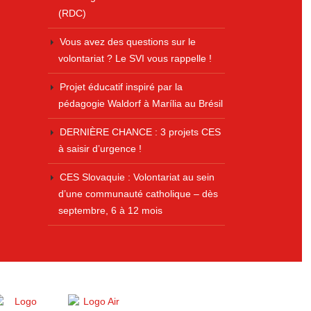
(RDC)
Vous avez des questions sur le
volontariat ? Le SVI vous rappelle !
Projet éducatif inspiré par la
pédagogie Waldorf à Marília au Brésil
DERNIÈRE CHANCE : 3 projets CES
à saisir d’urgence !
CES Slovaquie : Volontariat au sein
d’une communauté catholique – dès
septembre, 6 à 12 mois