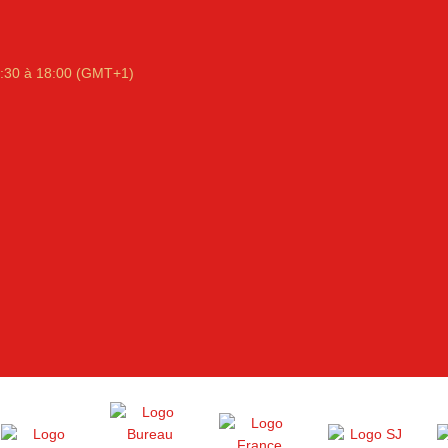
:30 à 18:00 (GMT+1)