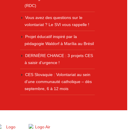
(RDC)
Vous avez des questions sur le
volontariat ? Le SVI vous rappelle !
Projet éducatif inspiré par la
pédagogie Waldorf à Marília au Brésil
DERNIÈRE CHANCE : 3 projets CES
à saisir d’urgence !
CES Slovaquie : Volontariat au sein
d’une communauté catholique – dès
septembre, 6 à 12 mois