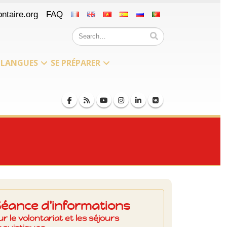
ntaire.org
FAQ
LANGUES
SE PRÉPARER
Séance d'informations
ur le volontariat et les séjours