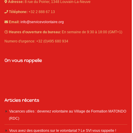
Adresse:
8 rue du Poirier, 1348 Louvain-La-Neuve
Téléphone:
+32 2 888 67 13
Email:
info@servicevolontaire.org
Heures d'ouverture du bureau:
En semaine de 9:30 à 18:00 (GMT+1)
Numero d'urgence: +32 (0)495 680 934
On vous rappelle
Articles récents
Vacances utiles : devenez volontaire au Village de Formation MATONDO
(RDC)
Vous avez des questions sur le volontariat ? Le SVI vous rappelle !