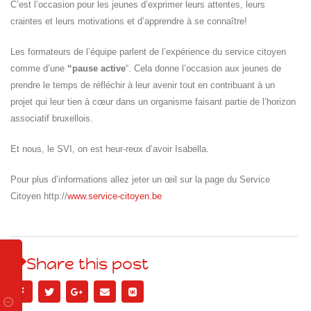
C’est l’occasion pour les jeunes d’exprimer leurs attentes, leurs
craintes et leurs motivations et d’apprendre à se connaître!
Les formateurs de l’équipe parlent de l’expérience du service citoyen
comme d’une
“pause active
“. Cela donne l’occasion aux jeunes de
prendre le temps de réfléchir à leur avenir tout en contribuant à un
projet qui leur tien à cœur dans un organisme faisant partie de l’horizon
associatif bruxellois.
Et nous, le SVI, on est heur-reux d’avoir Isabella.
Pour plus d’informations allez jeter un œil sur la page du Service
Citoyen http://
www.service-citoyen.be
Share this post