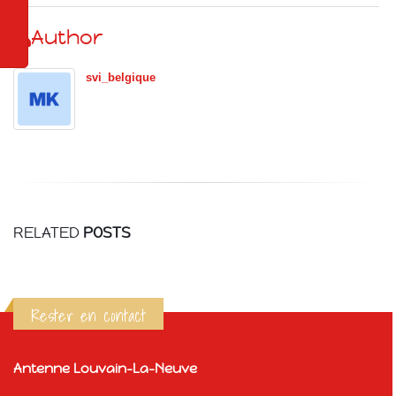
Author
svi_belgique
RELATED
POSTS
Rester en contact
Antenne Louvain-La-Neuve