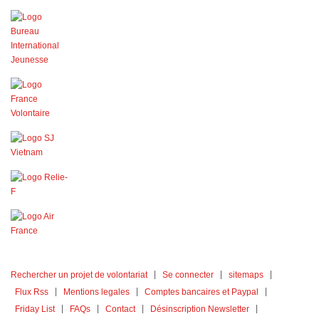
Rechercher un projet de volontariat
Se connecter
sitemaps
Flux Rss
Mentions legales
Comptes bancaires et Paypal
Friday List
FAQs
Contact
Désinscription Newsletter