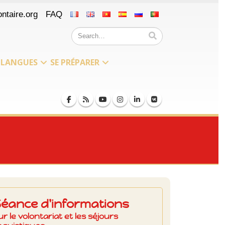
ntaire.org
FAQ
LANGUES
SE PRÉPARER
Séance d'informations
ur le volontariat et les séjours