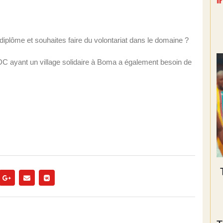
l
 diplôme et souhaites faire du volontariat dans le domaine ?
DC ayant un village solidaire à Boma a également besoin de