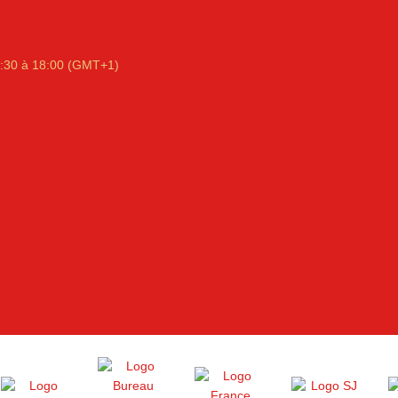
:30 à 18:00 (GMT+1)