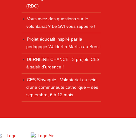
(RDC)
Vous avez des questions sur le
volontariat ? Le SVI vous rappelle !
Projet éducatif inspiré par la
pédagogie Waldorf à Marília au Brésil
DERNIÈRE CHANCE : 3 projets CES
à saisir d’urgence !
CES Slovaquie : Volontariat au sein
d’une communauté catholique – dès
septembre, 6 à 12 mois