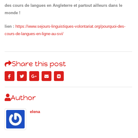
des cours de langues en Angleterre et partout ailleurs dans le
monde !
lien :
https://www.sejours-linguistiques-volontariat.org/pourquoi-des-
cours-de-langues-en-ligne-au-svi/
Share this post
Author
elena