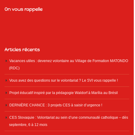
On vous rappelle
Articles récents
Vacances utiles : devenez volontaire au Village de Formation MATONDO
(RDC)
Vous avez des questions sur le volontariat ? Le SVI vous rappelle !
Projet éducatif inspiré par la pédagogie Waldorf à Marília au Brésil
DERNIÈRE CHANCE : 3 projets CES à saisir d’urgence !
CES Slovaquie : Volontariat au sein d’une communauté catholique – dès
septembre, 6 à 12 mois