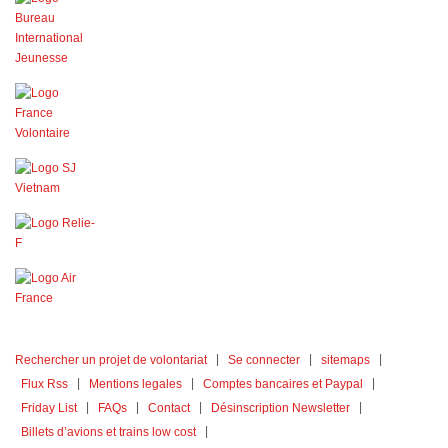
Rechercher un projet de volontariat
Se connecter
sitemaps
Flux Rss
Mentions legales
Comptes bancaires et Paypal
Friday List
FAQs
Contact
Désinscription Newsletter
Billets d’avions et trains low cost