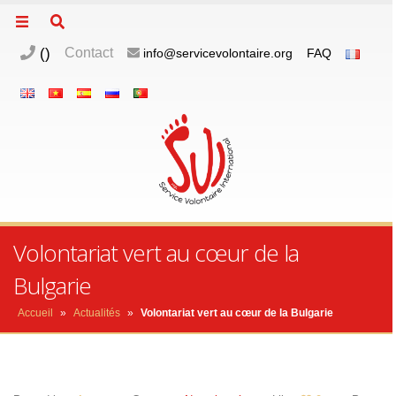
(
)
Contact
info@servicevolontaire.org
FAQ
Volontariat vert au cœur de la
Bulgarie
Accueil
»
Actualités
»
Volontariat vert au cœur de la Bulgarie