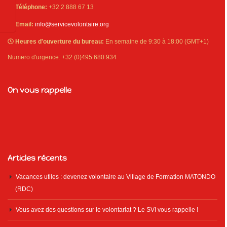
Téléphone:
+32 2 888 67 13
Email:
info@servicevolontaire.org
Heures d'ouverture du bureau:
En semaine de 9:30 à 18:00 (GMT+1)
Numero d'urgence: +32 (0)495 680 934
On vous rappelle
Articles récents
Vacances utiles : devenez volontaire au Village de Formation MATONDO
(RDC)
Vous avez des questions sur le volontariat ? Le SVI vous rappelle !