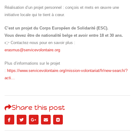
Réalisation d’un projet personnel : conçois et mets en œuvre une
initiative locale qui te tient à cœur.
C’est un projet du Corps Européen de Solidarité (ESC).
Vous devez être de nationalité belge et avoir entre 18 et 30 ans.
👉 Contactez-nous pour en savoir plus :
erasmus@servicevolontaire.org
Plus d’informations sur le projet
:
https://www.servicevolontaire.org/mission-volontariat/fr/new-search/?
acti…
Share this post