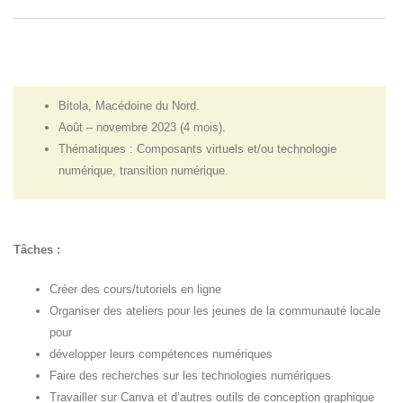
ESC: Youth in digital transition
Bitola, Macédoine du Nord.
Août – novembre 2023 (4 mois).
Thématiques : Composants virtuels et/ou technologie
numérique, transition numérique.
Tâches :
Créer des cours/tutoriels en ligne
Organiser des ateliers pour les jeunes de la communauté locale
pour
développer leurs compétences numériques
Faire des recherches sur les technologies numériques
Travailler sur Canva et d’autres outils de conception graphique