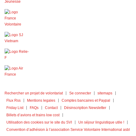
Rechercher un projet de volontariat
Se connecter
sitemaps
Flux Rss
Mentions legales
Comptes bancaires et Paypal
Friday List
FAQs
Contact
Désinscription Newsletter
Billets d’avions et trains low cost
Utilisation des cookies sur le site du SVI
Un séjour linguistique utile !
Convention d’adhésion à l’association Service Volontaire International asbl