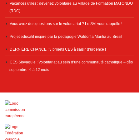
Vacances utiles : devenez volontaire au Village de Formation MATONDO
(RDC)
Vous avez des questions sur le volontariat ? Le SVI vous rappelle !
Projet éducatif inspiré par la pédagogie Waldorf à Marília au Brésil
DERNIÈRE CHANCE : 3 projets CES à saisir d’urgence !
CES Slovaquie : Volontariat au sein d’une communauté catholique – dès
septembre, 6 à 12 mois