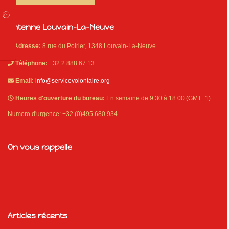
Antenne Louvain-La-Neuve
Adresse:
8 rue du Poirier, 1348 Louvain-La-Neuve
Téléphone:
+32 2 888 67 13
Email:
info@servicevolontaire.org
Heures d'ouverture du bureau:
En semaine de 9:30 à 18:00 (GMT+1)
Numero d'urgence: +32 (0)495 680 934
On vous rappelle
Articles récents