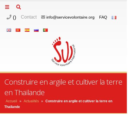
(
)
Contact
info@servicevolontaire.org
FAQ
Construire en argile et cultiver la terre
en Thaïlande
Accueil
»
Actualités
»
Construire en argile et cultiver la terre en
Thaïlande