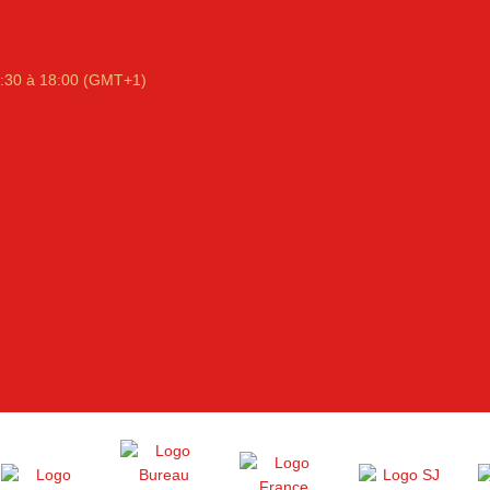
:30 à 18:00 (GMT+1)