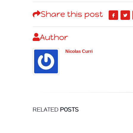
Share this post
Author
Nicolas Curri
RELATED
POSTS