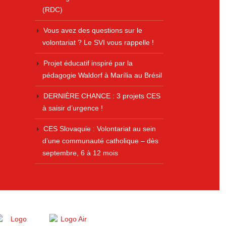
(RDC)
Vous avez des questions sur le
volontariat ? Le SVI vous rappelle !
Projet éducatif inspiré par la
pédagogie Waldorf à Marília au Brésil
DERNIÈRE CHANCE : 3 projets CES
à saisir d’urgence !
CES Slovaquie : Volontariat au sein
d’une communauté catholique – dès
septembre, 6 à 12 mois