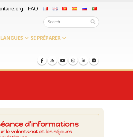
ntaire.org
FAQ
LANGUES
SE PRÉPARER
Séance d'informations
ur le volontariat et les séjours