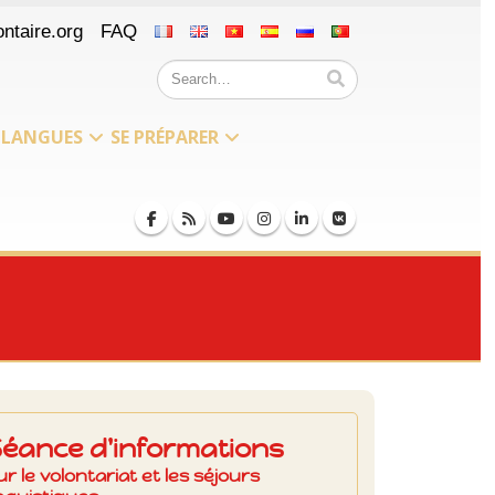
ntaire.org
FAQ
LANGUES
SE PRÉPARER
Séance d'informations
ur le volontariat et les séjours