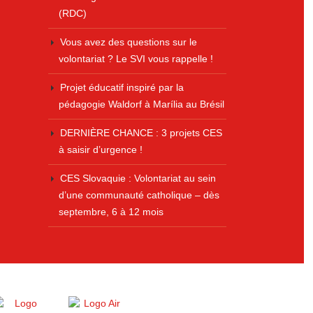
(RDC)
Vous avez des questions sur le
volontariat ? Le SVI vous rappelle !
Projet éducatif inspiré par la
pédagogie Waldorf à Marília au Brésil
DERNIÈRE CHANCE : 3 projets CES
à saisir d’urgence !
CES Slovaquie : Volontariat au sein
d’une communauté catholique – dès
septembre, 6 à 12 mois