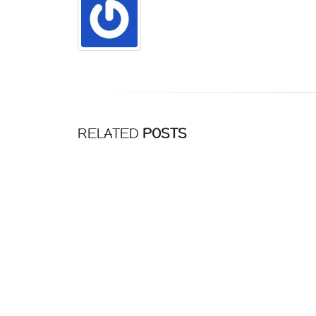
RELATED
POSTS