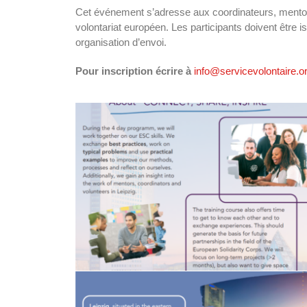
Cet événement s’adresse aux coordinateurs, mentors
SVE
volontariat européen. Les participants doivent être
organisation d’envoi.
Pour inscription écrire à
info@servicevolontaire.o