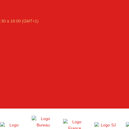
:30 à 18:00 (GMT+1)