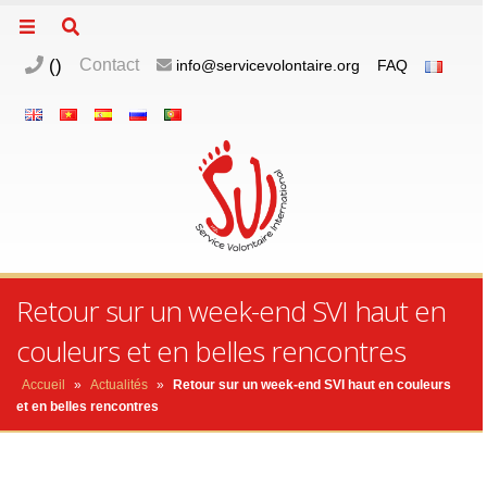
(
)
Contact
info@servicevolontaire.org
FAQ
Retour sur un week-end SVI haut en
couleurs et en belles rencontres
Accueil
»
Actualités
»
Retour sur un week-end SVI haut en couleurs
et en belles rencontres