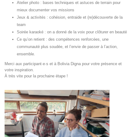
Atelier photo : bases techniques et astuces de terrain pour
mieux documenter vos missions
Jeux & activités : cohésion, entraide et (re)découverte de la
team
Soirée karaoké : on a donné de la voix pour clôturer en beauté
Ce qu’on retient : des compétences renforcées, une
communauté plus soudée, et l’envie de passer à l’action,
ensemble.
Merci aux participant·e·s et à Bolivia Digna pour votre présence et
votre inspiration.
À très vite pour la prochaine étape !