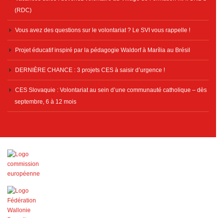
(RDC)
Vous avez des questions sur le volontariat ? Le SVI vous rappelle !
Projet éducatif inspiré par la pédagogie Waldorf à Marília au Brésil
DERNIÈRE CHANCE : 3 projets CES à saisir d’urgence !
CES Slovaquie : Volontariat au sein d’une communauté catholique – dès
septembre, 6 à 12 mois