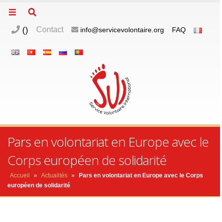
(
)
Contact
info@servicevolontaire.org
FAQ
Pars en volontariat en Europe avec le
Corps européen de solidarité
Accueil
»
Actualités
»
Pars en volontariat en Europe avec le Corps
européen de solidarité