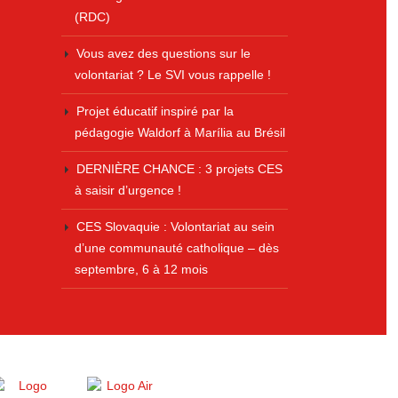
(RDC)
Vous avez des questions sur le
volontariat ? Le SVI vous rappelle !
Projet éducatif inspiré par la
pédagogie Waldorf à Marília au Brésil
DERNIÈRE CHANCE : 3 projets CES
à saisir d’urgence !
CES Slovaquie : Volontariat au sein
d’une communauté catholique – dès
septembre, 6 à 12 mois