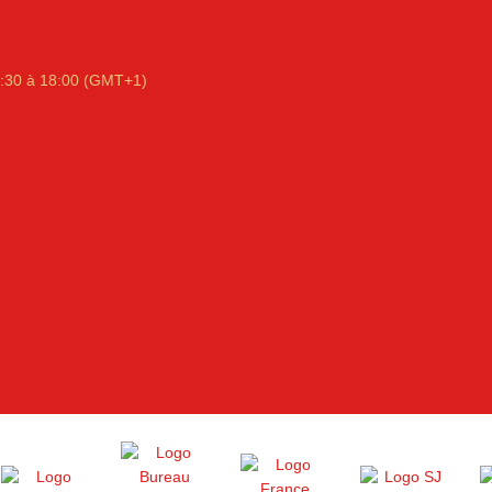
:30 à 18:00 (GMT+1)