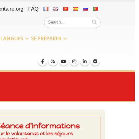
ntaire.org
FAQ
LANGUES
SE PRÉPARER
Séance d'informations
ur le volontariat et les séjours