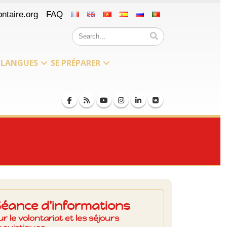
ntaire.org
FAQ
LANGUES
SE PRÉPARER
Séance d'informations
ur le volontariat et les séjours