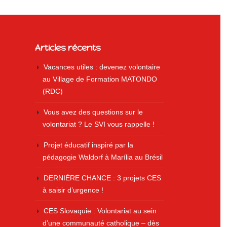
Articles récents
Vacances utiles : devenez volontaire
au Village de Formation MATONDO
(RDC)
Vous avez des questions sur le
volontariat ? Le SVI vous rappelle !
Projet éducatif inspiré par la
pédagogie Waldorf à Marília au Brésil
DERNIÈRE CHANCE : 3 projets CES
à saisir d’urgence !
CES Slovaquie : Volontariat au sein
d’une communauté catholique – dès