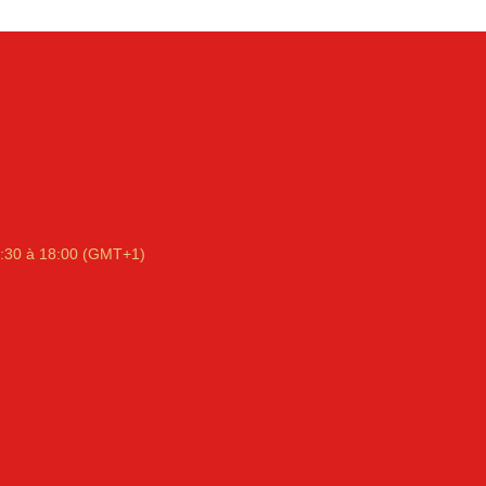
:30 à 18:00 (GMT+1)