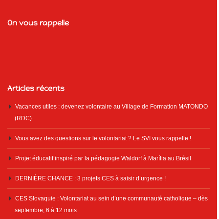
On vous rappelle
Articles récents
Vacances utiles : devenez volontaire au Village de Formation MATONDO
(RDC)
Vous avez des questions sur le volontariat ? Le SVI vous rappelle !
Projet éducatif inspiré par la pédagogie Waldorf à Marília au Brésil
DERNIÈRE CHANCE : 3 projets CES à saisir d’urgence !
CES Slovaquie : Volontariat au sein d’une communauté catholique – dès
septembre, 6 à 12 mois