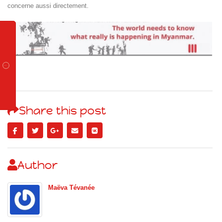
concerne aussi directement.
Share this post
Author
Maëva Tévanée